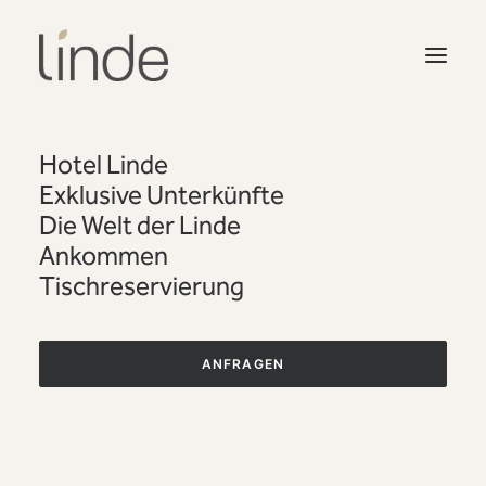
Hotel Linde
Exklusive Unterkünfte
Die Welt der Linde
Ankommen
Tischreservierung
Familienzimmer
ANFRAGEN