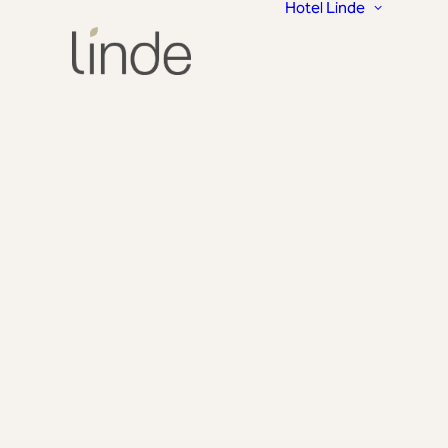
Hotel Linde