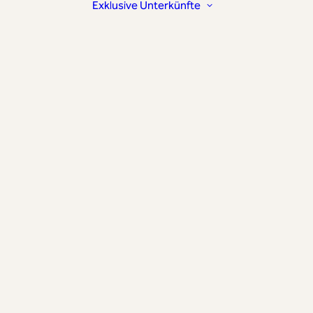
Exklusive Unterkünfte