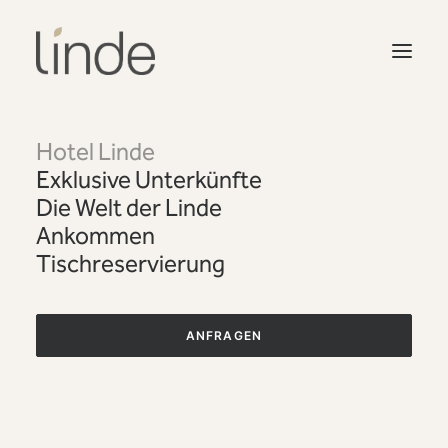
Hotel Linde
Exklusive Unterkünfte
Die Welt der Linde
Ankommen
Tischreservierung
ANFRAGEN