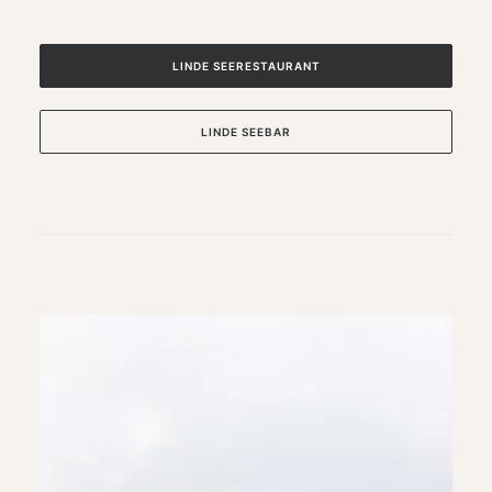
LINDE SEERESTAURANT
LINDE SEEBAR