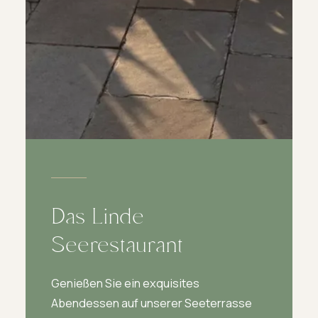
Das Linde
Seerestaurant
Genießen Sie ein exquisites
Abendessen auf unserer Seeterrasse