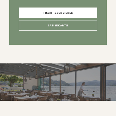
TISCH RESERVIEREN
SPEISEKARTE