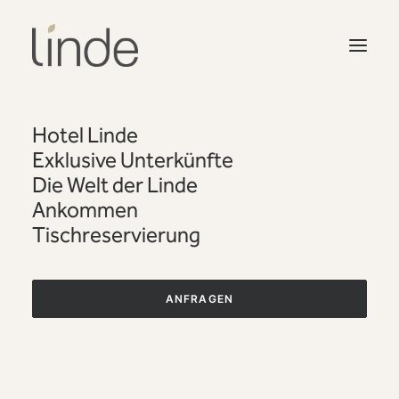
Hotel Linde
Exklusive Unterkünfte
Die Welt der Linde
Ankommen
Tischreservierung
ANFRAGEN